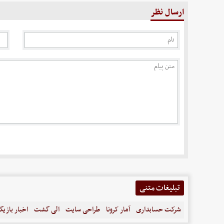
ارسال نظر
تبلیغات متنی
شرکت حسابداری
آمار کرونا
طراحی سایت
الی گشت
اخبار بازیگ