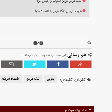
تنگه هرمز بنزین استرالیا را چینی کرد
شوک بنزینی تنگه هرمز به اقتصاد دنیا
A
۰
هم رسانی
این مطلب را به دوستان خود برسانید.
کلمات کلیدی:
بنزین
تنگه هرمز
اقتصاد آمریکا
پیشنهاد سردبیر