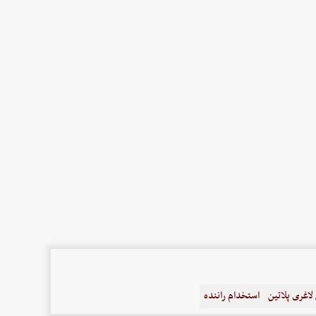
اغری پلاتین
استخدام راننده