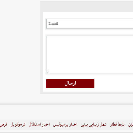
ران
بلیط قطار
عمل زیبایی بینی
اخبار پرسپولیس
اخبار استقلال
ترموکوپل
قرص ل