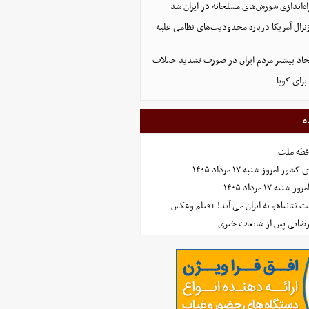
اه‌اندازی شورش‌های مسلحانه در ایران شد
رال آمریکا درباره محدودیت‌های نظامی علیه
اتحاد بیشتر مردم ایران در صورت تشدید حملات
برای کوبا
ه
افظه ملت
مروز شنبه ۱۷ مرداد ۱۴۰۵
 ۱۷ مرداد ۱۴۰۵
 نتانیاهو به ایران می آید! +فیلم وعکس
رضایی پس از شایعات خبری