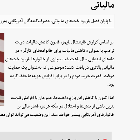
مالیاتی
با پایان فصل بازپرداخت‌های مالیاتی، مصرف‌کنندگان آمریکایی به‌ز
بر اساس گزارش فایننشال تایمز، قانون کاهش مالیات دولت
ترامپ با عنوان «کاهش مالیات برای خانواده‌های کارگر» در
ماه‌های ابتدایی سال باعث شد بسیاری از خانوارها بازپرداخت‌های
مالیاتی بالاتری دریافت کنند؛ موضوعی که به‌عنوان یک حمایت
موقت، قدرت خرید مردم را در برابر افزایش هزینه‌ها حفظ کرده
بود.
اما اکنون با کاهش این بازپرداخت‌ها، همزمان با افزایش قیمت
بنزین ناشی از تنش‌ها و اختلال در تنگه هرمز، فشار مالی بر
خانوارهای آمریکایی بیشتر خواهد شد، این وضعیت می‌تواند توان م