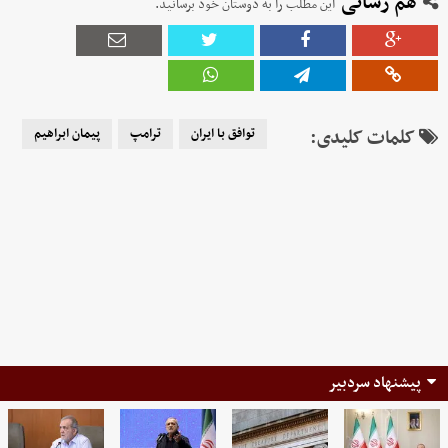
هم رسانی
این مطلب را به دوستان خود برسانید.
کلمات کلیدی:
توافق با ایران
ترامپ
پیمان ابراهیم
پیشنهاد سردبیر