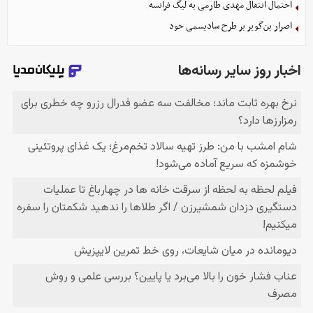
احتمال انتقال مهدی طارمی به لیگ فرانسه
اصرار بن‌گویر بر طرح سادیسمی خود