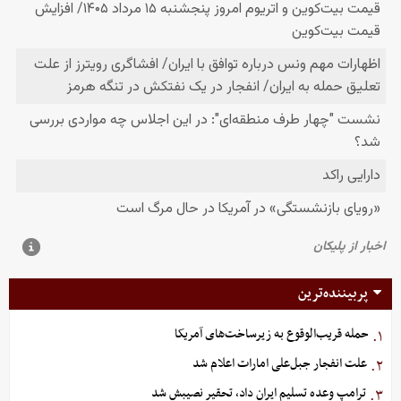
پربیننده‌ترین
حمله قریب‌الوقوع به زیرساخت‌های آمریکا
۱.
علت انفجار جبل‌علی امارات اعلام شد
۲.
ترامپ وعده تسلیم ایران داد، تحقیر نصیبش شد
۳.