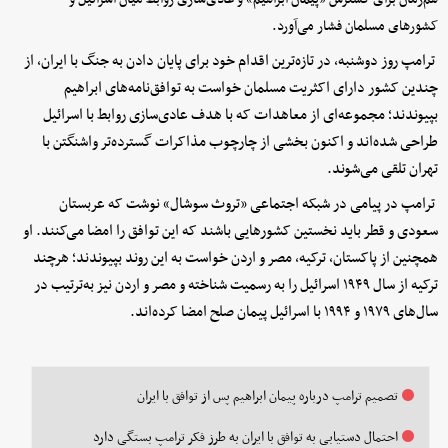
کشورهای مسلمان فشار می‌آورد.
ترامپ روز دوشنبه، در تازه‌ترین اقدام خود برای پایان دادن به جنگ با ایران، از
چندین کشور دارای اکثریت مسلمان خواست به توافق‌نامه‌های ابراهیم
بپیوندند؛ مجموعه‌ای از معاهدات که با هدف عادی‌سازی روابط با اسرائیل
طراحی شده‌اند و اکنون بخشی از چارچوب مذاکرات گسترده‌تر واشنگتن با
تهران تلقی می‌شوند.
ترامپ در پیامی در شبکه اجتماعی «تروث سوشال» نوشت که عربستان
سعودی و قطر باید نخستین کشورهایی باشند که این توافق را امضا می‌کنند. او
همچنین از پاکستان، ترکیه، مصر و اردن خواست به این روند بپیوندند؛ هرچند
ترکیه از سال ۱۹۴۹ اسرائیل را به رسمیت شناخته و مصر و اردن نیز به‌ترتیب در
سال‌های ۱۹۷۹ و ۱۹۹۴ با اسرائیل پیمان صلح امضا کرده‌اند.
تصمیم ترامپ درباره پیمان ابراهیم پس از توافق با ایران
احتمال دستیابی به توافق با ایران به طرز فکر ترامپ بستگی دارد