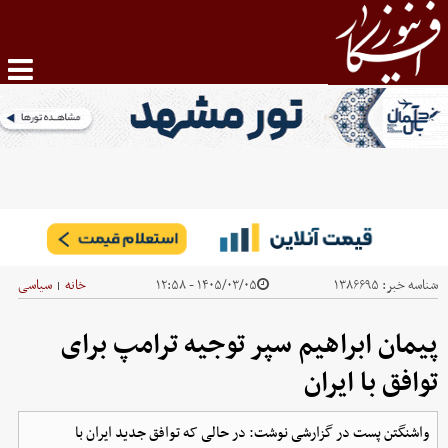
شناسه خبر:
۱۳۸۶۶۹۵
۱۴۰۵/۰۳/۰۵ - ۱۲:۵۸
خانه
سیاسی
|
پیمان ابراهیم سپر توجیه ترامپ برای
توافق با ایران
واشنگتن پست در گزارشی نوشت: در حالی که توافق جدید ایران با