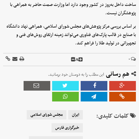
ساخت داخل به‌روز در کشور وجود دارد اما وزارت صمت حاضر به همراهی با
پژوهشگران نیست.
بر اساس بررسی مرکز پژوهش‌های مجلس شورای اسلامی، همراهی نهاد دانشگاه
با صنایع در قالب پارک‌های فناوری می‎‌تواند زمینه ارتقای روش‌های فنی و
تجهیزاتی در تولید طلا را فراهم کند.
A
۰
هم رسانی
این مطلب را به دوستان خود برسانید.
کلمات کلیدی:
ایران
مجلس شورای اسلامی
خبرگزاری فارس