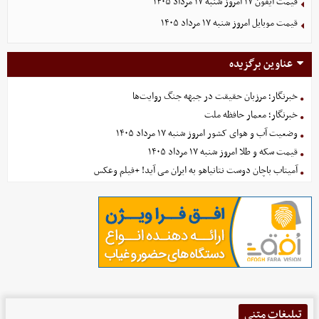
قیمت آیفون ۱۷ امروز شنبه ۱۷ مرداد ۱۴۰۵
قیمت موبایل‌ امروز شنبه ۱۷ مرداد ۱۴۰۵
عناوین برگزیده
خبرنگار؛ مرزبان حقیقت در جبهه جنگ روایت‌ها
خبرنگار؛ معمار حافظه ملت
وضعیت آب و هوای کشور امروز شنبه ۱۷ مرداد ۱۴۰۵
قیمت سکه و طلا امروز شنبه ۱۷ مرداد ۱۴۰۵
آمیتاب باچان دوست نتانیاهو به ایران می آید! +فیلم وعکس
تبلیغات متنی