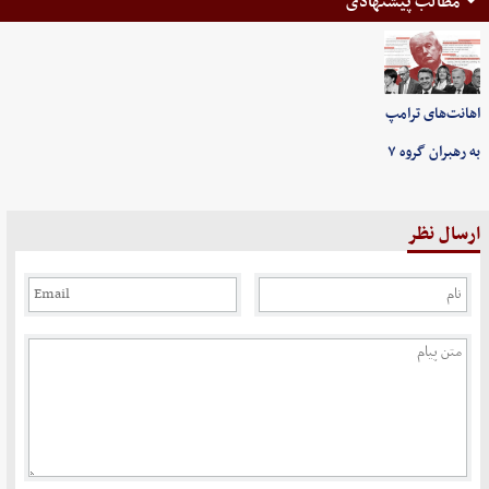
مطالب پیشنهادی
اهانت‌های ترامپ
به رهبران گروه ۷
ارسال نظر