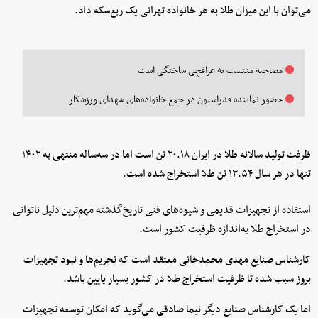
می‌توان با این میزان طلا به هر خانواده تهرانی یک ربع‌سکه داد.
مصاحبه منتسب به عراقچی ساختگی است
حضور نماینده فدراسیون در جمع خانواده‌های شهدای ورزشکار
ظرفت تولید سالانه طلا در ایران ۲۰.۱۸ تن است اما در سه‌ساله منتهی به ۱۴۰۲
تنها در هر سال ۱۳.۵۴ تن طلا استخراج شده است.
استفاده از تجهیزات قدیمی و شیوه‌های فنی تاریخ‌گذشته مهم‌ترین دلیل ناتوانی
در استخراج طلا به‌اندازه ظرفیت کشور است.
کارشناس صنایع مهدی محمدخانی معتقد است که تحریم‌ها و نبود تجهیزات
بروز سبب شده تا ظرفیت استخراج طلا در کشور بسیار پایین باشد.
اما یک کارشناس صنایع دیگر نیما صادقی می‌گوید که امکان توسعه تجهیزات