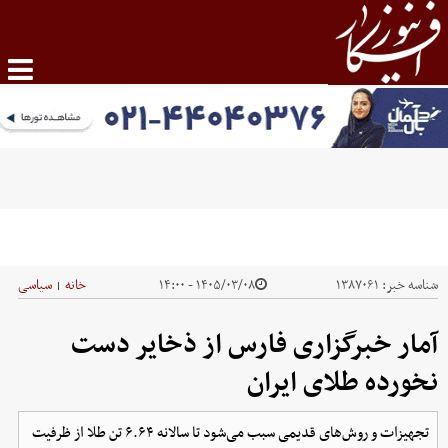
شناسه خبر:
۱۳۸۷۰۶۱
۱۴۰۵/۰۳/۰۸ - ۱۴:۰۰
خانه
سیاسی
|
آمار خبرگزاری فارس از ذخایر دست
نخورده طلای ایران
تجهیزات و روش‌های قدیمی سبب می‌شود تا سالانه ۶.۶۴ تن طلا از ظرفیت