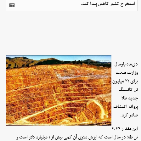
استخراج کشور کاهش پیدا کند.
دی‌ماه پارسال
وزارت صمت
برای ۲۲ میلیون
تن کانسنگ
جدید طلا
پروانه اکتشاف
صادر کرد.
این مقدار ۶.۶۴
تن طلا در سال است که ارزش دلاری آن کمی بیش از ۱ میلیارد دلار است و