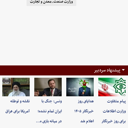
وزارت صنعت، معدن و تجارت
پیشنهاد سردبیر
پیام متفاوت
هدایای روز
ونس: جنگ با
نقشه و توطئه
وزارت اطلاعات
خبرنگار ۱۴۰۵
ایران تمام نشده؛
آمریکا برای عراق
برای روز خبرنگار
اعلام شد
در میانه بازی ه…