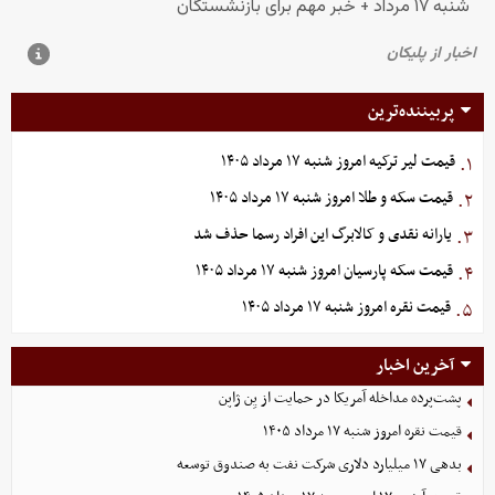
پربیننده‌ترین
قیمت لیر ترکیه امروز شنبه ۱۷ مرداد ۱۴۰۵
۱.
قیمت سکه و طلا امروز شنبه ۱۷ مرداد ۱۴۰۵
۲.
یارانه نقدی و کالابرگ این افراد رسما حذف شد
۳.
قیمت سکه پارسیان امروز شنبه ۱۷ مرداد ۱۴۰۵
۴.
قیمت نقره امروز شنبه ۱۷ مرداد ۱۴۰۵
۵.
آخرین اخبار
پشت‌پرده مداخله آمریکا در حمایت از یِن ژاپن
قیمت نقره امروز شنبه ۱۷ مرداد ۱۴۰۵
بدهی ١٧ میلیارد دلاری شرکت نفت به صندوق توسعه