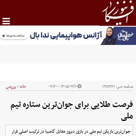
شناسه خبر:
۱۳۸۷۲۱۱
۱۴۰۵/۰۳/۱۰ - ۰۳:۴۰
خانه
ورزشی
|
فرصت طلایی برای جوان‌ترین ستاره تیم
ملی
جوان‌ترین بازیکن تیم ملی در بازی دیروز مقابل گامبیا در ترکیب اصلی قرار