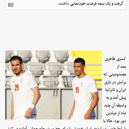
گرفت و یک نیمه فرصت خودنمایی داشت.
کسری طاهری
بعد از
مصدومیتی که
برایش در بازی
ایران و تانزانیا
پیش آمد و به
واسطه آن چند
ماه از میادین
دور بود، حالا با
شرایط خوب در اردوی ایران خودش را برای حضور در جام جهانی آماده می‌کند.