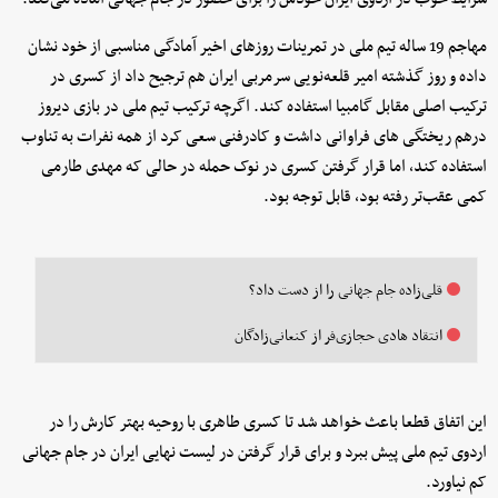
مهاجم 19 ساله تیم ملی در تمرینات روزهای اخیر آمادگی مناسبی از خود نشان
داده و روز گذشته امیر قلعه‌نویی سرمربی ایران هم ترجیح داد از کسری در
ترکیب اصلی مقابل گامبیا استفاده کند. اگرچه ترکیب تیم ملی در بازی دیروز
درهم ریختگی های فراوانی داشت و کادرفنی سعی کرد از همه نفرات به تناوب
استفاده کند، اما قرار گرفتن کسری در نوک حمله در حالی که مهدی طارمی
کمی عقب‌تر رفته بود، قابل توجه بود.
قلی‌زاده جام جهانی را از دست داد؟
انتقاد هادی حجازی‌فر از کنعانی‌زادگان
این اتفاق قطعا باعث خواهد شد تا کسری طاهری با روحیه بهتر کارش را در
اردوی تیم ملی پیش ببرد و برای قرار گرفتن در لیست نهایی ایران در جام جهانی
کم نیاورد.