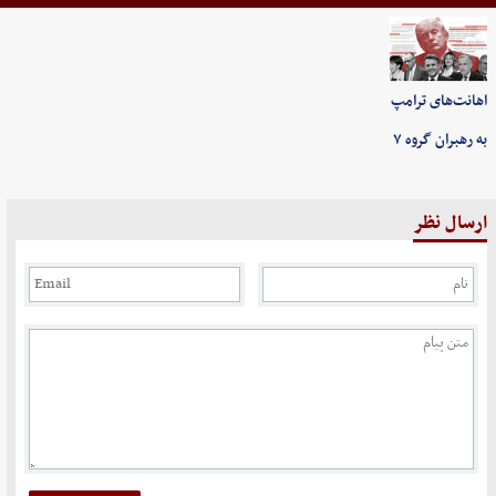
اهانت‌های ترامپ
به رهبران گروه ۷
ارسال نظر