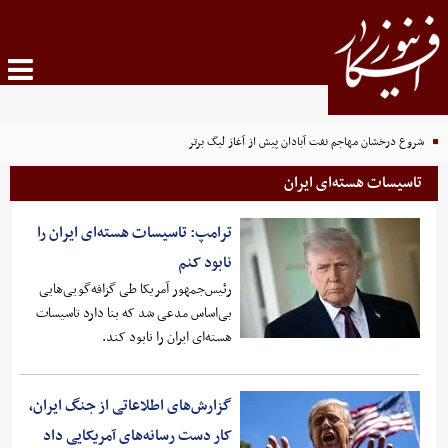
شروع درخشان مهاجم نفت آبادان پیش از آغاز لیگ برتر
تاسیسات هسته‌ای ایران
ترامپ: تاسیسات هسته‌ای ایران را
نابود کنم
رئیس‌جمهور آمریکا طی گزافه‌گویی‌هایی
بی‌اساس مدعی شد که بنا دارد تاسیسات
هسته‌ای ایران را نابود کند.
گزارش‌های اطلاعاتی از جنگ ایران،
کار دست رسانه‌های آمریکایی داد