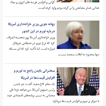
گرانی و افزایش هزینه های انرژی و مواد
غذایی فشار مضاعفی را بر گرده مردم وارد کرده است.
بهانه جویی وزیر خزانه‌داری آمریکا
درباره تورم در این کشور
وزیر خزانه‌داری آمریکا روز سه‌شنبه اعتراف
کرد که نرخ تورم در «سطحی غیرقابل
قبول» است، اما تأکید کرد که این مسئله
تنها محدود به ایالات متحده نیست.
سخنرانی بایدن راجع به تورم و
افزایش قیمت‌ها در آمریکا
یک مقام کاخ سفید گفت: جو بایدن،
رئیس جمهور آمریکا، می‌خواهد فردا طی
سخنانی به تبیین برنامه‌های اقتصادی خود
با تمرکز بر تورم و افزایش قیمت‌ها بپردازد.