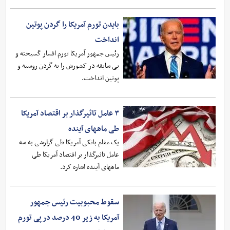
بایدن تورم آمریکا را گردن پوتین
انداخت
رئیس جمهور آمریکا تورم افسار گسیخته و
بی سابقه در کشورش را به گردن روسیه و
پوتین انداخت.
۳ عامل تاثیرگذار بر اقتصاد آمریکا
طی ماههای آینده
یک مقام بانکی آمریکا طی گزارشی به سه
عامل تاثیرگذار بر اقتصاد آمریکا طی
ماههای آینده اشاره کرد.
سقوط محبوبیت رئیس جمهور
آمریکا به زیر 40 درصد در پی تورم