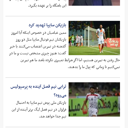
این باشگاه را بر عهده بگیرد.
بازیکن سایپا تهدید کرد
معین عباسیان در خصوص اینکه آیا امروز
بازیکنان تیم فوتبال سایپا مثل دو روز
گذشته در تمرین اعتصاب می‌کنند یا خیر
گفت: هنوز چیزی مشخص نیست و ما در
حال رفتن به تمرین هستیم، اما اگر شرایط تغییری نکرده باشد ما هم تمرین
نمی‌کنیم تا زمانی که پول ما را بدهند.
ترابی نیم فصل آینده به پرسپولیس
می‌رود؟
بازیکن ملی پوش تیم سایپا به احتمال
فراوان در نیم فصل لیگ برتر آینده از این
تیم جدا خواهد شد.