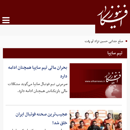
مبلغ جدایی حسین نژاد لو رفت
تیم سایپا
بحران مالی تیم سایپا همچنان ادامه
دارد
سرمربی تیم فوتبال سایپا می‌گوید مشکلات
مالی بازیکنانش همچنان ادامه دارد.
عجیب‌ترین صحنه فوتبال ایران
خلق شد!