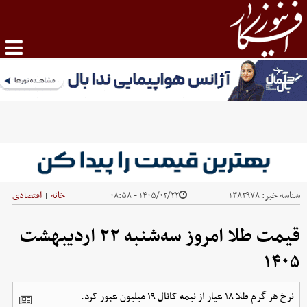
شناسه خبر:
۱۳۸۳۹۷۸
۱۴۰۵/۰۲/۲۲ - ۰۸:۵۸
خانه
اقتصادی
|
قیمت طلا امروز سه‌شنبه ۲۲ اردیبهشت
۱۴۰۵
نرخ هر گرم طلا ۱۸ عیار از نیمه کانال ۱۹ میلیون عبور کرد.