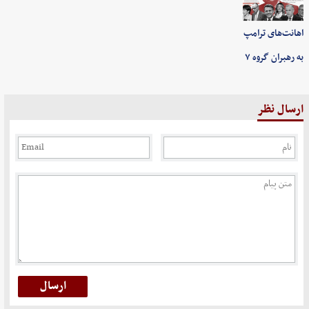
اهانت‌های ترامپ
به رهبران گروه ۷
ارسال نظر