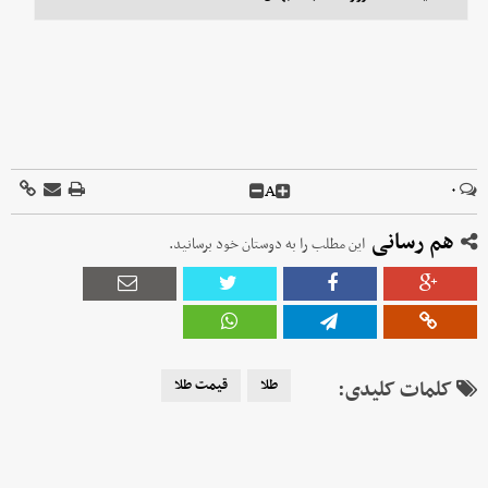
A
۰
هم رسانی
این مطلب را به دوستان خود برسانید.
کلمات کلیدی:
طلا
قیمت طلا