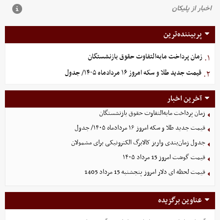
پربیننده‌ترین
زمان پرداخت مابه‌التفاوت حقوق بازنشستگان
۱.
قیمت جدید طلا و سکه امروز ۱۶ مردادماه ۱۴۰۵/ جدول
۲.
آخرین اخبار
زمان پرداخت مابه‌التفاوت حقوق بازنشستگان
قیمت جدید طلا و سکه امروز ۱۶ مردادماه ۱۴۰۵/ جدول
جدول زمان‌بندی واریز کالابرگ الکترونیکی برای مشمولان
قیمت گوشت امروز 15 مرداد ۱۴۰۵
قیمت لحظه ای دلار امروز پنجشنبه 15 مرداد 1405
عناوین برگزیده