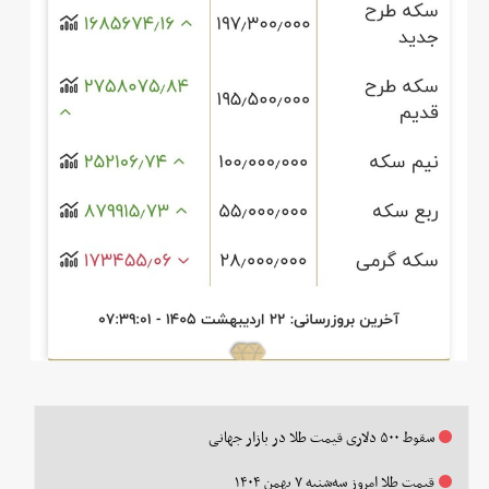
سقوط ۵۰۰ دلاری قیمت طلا در بازار جهانی
قیمت طلا امروز سه‌شنبه ۷ بهمن ۱۴۰۴