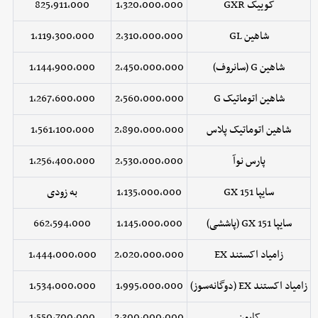
کوییک GXR
1,320,000,000
825,911,000
شاهین GL
2,310,000,000
1,119,300,000
شاهین G (سانروف)
2,450,000,000
1,144,900,000
شاهین اتوماتیک G
2,560,000,000
1,267,600,000
شاهین اتوماتیک پلاس
2,890,000,000
1,561,100,000
پارس نوآ
2,530,000,000
1,256,400,000
سایپا 151 GX
1,135,000,000
به زودی
سایپا 151 GX (پاششی)
1,145,000,000
662,594,000
زامیاد اکستند EX
2,020,000,000
1,444,000,000
زامیاد اکستند EX (دوگانه‌سوز)
1,995,000,000
1,534,000,000
کارون
2,300,000,000
1,550,700,000