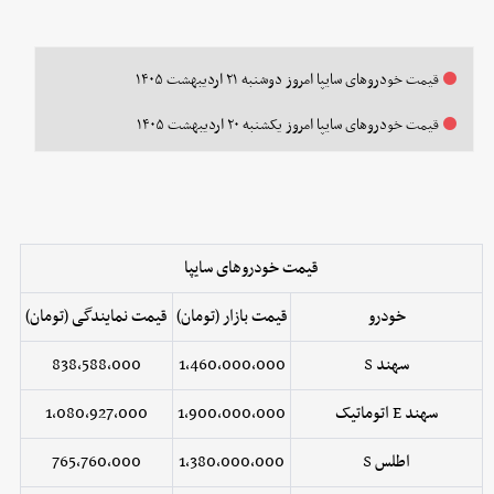
قیمت خودرو‌های سایپا امروز دوشنبه ۲۱ اردیبهشت ۱۴۰۵
قیمت خودرو‌های سایپا امروز یکشنبه ۲۰ اردیبهشت ۱۴۰۵
قیمت خودروهای سایپا
خودرو
قیمت بازار (تومان)
قیمت نمایندگی (تومان)
سهند S
1,460,000,000
838,588,000
سهند E اتوماتیک
1,900,000,000
1,080,927,000
اطلس S
1,380,000,000
765,760,000