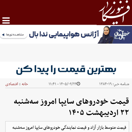
شناسه خبر:
۱۳۸۴۰۱۹
۱۴۰۵/۰۲/۲۲ - ۱۱:۴۱
خانه
اقتصادی
|
قیمت خودرو‌های سایپا امروز سه‌شنبه
۲۲ اردیبهشت ۱۴۰۵
قیمت متوسط بازار آزاد و قیمت نمایندگی خودرو‌های سایپا امروز سه‌شنبه