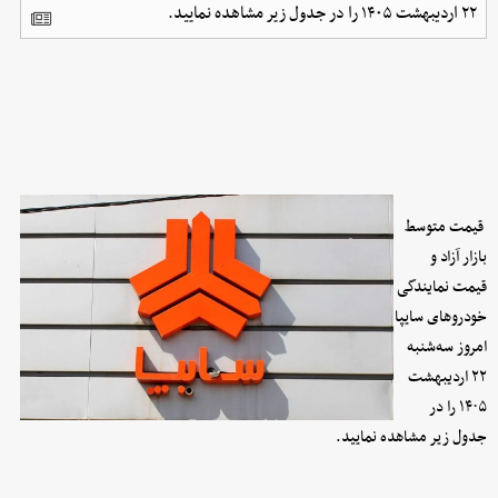
۲۲ اردیبهشت ۱۴۰۵ را در جدول زیر مشاهده نمایید.
قیمت متوسط
بازار آزاد و
قیمت نمایندگی
خودرو‌های سایپا
امروز سه‌شنبه
۲۲ اردیبهشت
۱۴۰۵ را در
جدول زیر مشاهده نمایید.