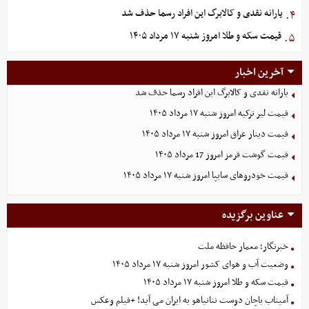
یارانه نقدی و کالابرگ این افراد رسما حذف شد
۴.
قیمت سکه و طلا امروز شنبه ۱۷ مرداد ۱۴۰۵
۵.
آخرین اخبار
یارانه نقدی و کالابرگ این افراد رسما حذف شد
قیمت لیر ترکیه امروز شنبه ۱۷ مرداد ۱۴۰۵
قیمت دینار عراق امروز شنبه ۱۷ مرداد ۱۴۰۵
قیمت گوشت قرمز امروز 17 مرداد ۱۴۰۵
قیمت خودرو‌های سایپا امروز شنبه ۱۷ مرداد ۱۴۰۵
عناوین برگزیده
خبرنگار؛ معمار حافظه ملت
وضعیت آب و هوای کشور امروز شنبه ۱۷ مرداد ۱۴۰۵
قیمت سکه و طلا امروز شنبه ۱۷ مرداد ۱۴۰۵
آمیتاب باچان دوست نتانیاهو به ایران می آید! +فیلم وعکس