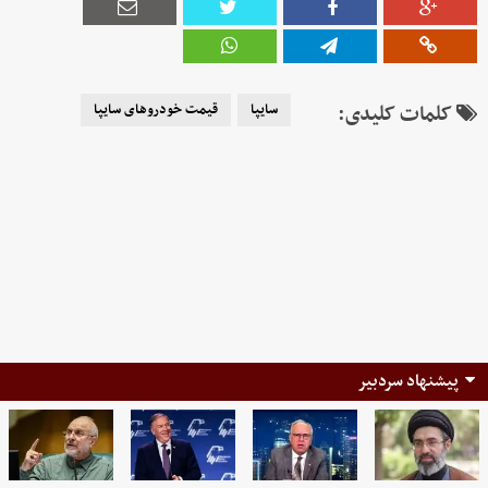
کلمات کلیدی:
سایپا
قیمت خودروهای سایپا
پیشنهاد سردبیر