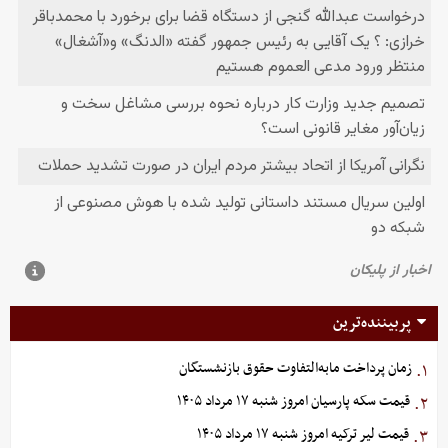
پربیننده‌ترین
زمان پرداخت مابه‌التفاوت حقوق بازنشستگان
۱.
قیمت سکه پارسیان امروز شنبه ۱۷ مرداد ۱۴۰۵
۲.
قیمت لیر ترکیه امروز شنبه ۱۷ مرداد ۱۴۰۵
۳.