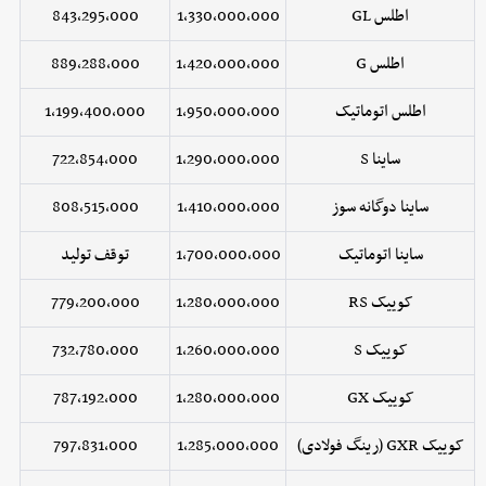
اطلس GL
1,330,000,000
843,295,000
اطلس G
1,420,000,000
889,288,000
اطلس اتوماتیک
1,950,000,000
1,199,400,000
ساینا S
1,290,000,000
722,854,000
ساینا دوگانه سوز
1,410,000,000
808,515,000
ساینا اتوماتیک
1,700,000,000
توقف تولید
کوییک RS
1,280,000,000
779,200,000
کوییک S
1,260,000,000
732,780,000
کوییک GX
1,280,000,000
787,192,000
کوییک GXR (رینگ فولادی)
1,285,000,000
797,831,000