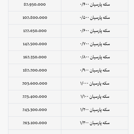
سکه پارسیان ۰/۴۰۰
82,950,000
سکه پارسیان ۰/۵۰۰
102,800,000
سکه پارسیان ۰/۶۰۰
122,650,000
سکه پارسیان ۰/۷۰۰
142,500,000
سکه پارسیان ۰/۸۰۰
162,350,000
سکه پارسیان ۰/۹۰۰
182,200,000
سکه پارسیان ۱/۰۰۰
203,600,000
سکه پارسیان ۱/۱۰۰
223,400,000
سکه پارسیان ۱/۲۰۰
243,300,000
سکه پارسیان ۱/۳۰۰
263,100,000