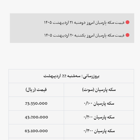
قیمت سکه پارسیان امروز دوشنبه ۲۱ اردیبهشت ۱۴۰۵
قیمت سکه پارسیان امروز یکشنبه ۲۰ اردیبهشت ۱۴۰۵
بروزرسانی: سه‌شنبه 22 اردیبهشت
سکه پارسیان (سوت)
قیمت (ریال)
سکه پارسیان ۰/۱۰۰
23,350,000
سکه پارسیان ۰/۲۰۰
43,200,000
سکه پارسیان ۰/۳۰۰
63,100,000