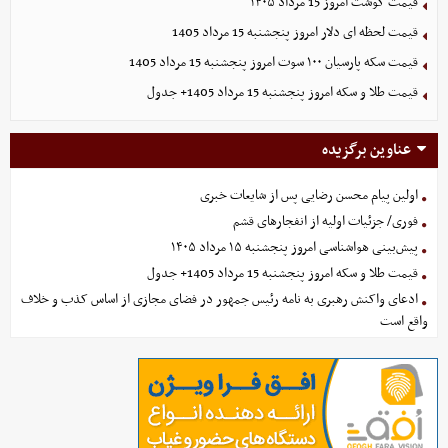
قیمت گوشت امروز 15 مرداد ۱۴۰۵
قیمت لحظه ای دلار امروز پنجشنبه 15 مرداد 1405
قیمت سکه پارسیان ۱۰۰ سوت امروز پنجشنبه 15 مرداد 1405
قیمت طلا و سکه امروز پنجشنبه 15 مرداد 1405+ جدول
عناوین برگزیده
اولین پیام محسن رضایی پس از شایعات خبری
فوری/ جزئیات اولیه از انفجارهای قشم
پیش‌بینی هواشناسی امروز پنجشنبه ۱۵ مرداد ۱۴۰۵
قیمت طلا و سکه امروز پنجشنبه 15 مرداد 1405+ جدول
ادعای واکنش رهبری به نامه رئیس جمهور در فضای مجازی از اساس کذب و خلاف
واقع است