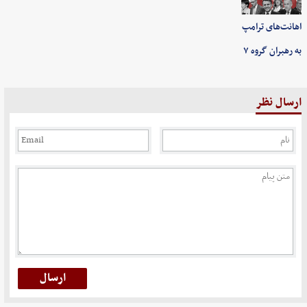
اهانت‌های ترامپ
به رهبران گروه ۷
ارسال نظر