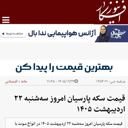
شناسه خبر:
۱۳۸۴۰۲۰
۱۴۰۵/۰۲/۲۲ - ۱۱:۴۸
خانه
اقتصادی
|
قیمت سکه پارسیان امروز سه‌شنبه ۲۲
اردیبهشت ۱۴۰۵
قیمت سکه پارسیان امروز سه‌شنبه ۲۲ اردیبهشت ۱۴۰۵ در انواع سوت با