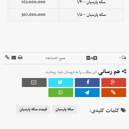
سکه پارسیان ۱/۴۰۰
283,000,000
سکه پارسیان ۱/۵۰۰
302,800,000
A
۰
منبع :
اقتصاد24
هم رسانی
این مطلب را به دوستان خود برسانید.
کلمات کلیدی:
سکه پارسیان
قیمت سکه پارسیان