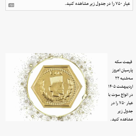
عیار ۷۵۰ را در جدول زیر مشاهده کنید.
قیمت سکه
پارسیان امروز
سه‌شنبه ۲۲
اردیبهشت ۱۴۰۵
در انواع سوت با
عیار ۷۵۰ را در
جدول زیر
مشاهده کنید.