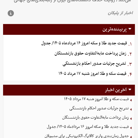
پربیننده‌ترین
قیمت جدید طلا و سکه امروز ۱۶ مردادماه ۱۴۰۵/ جدول
۱.
زمان پرداخت مابه‌التفاوت حقوق بازنشستگان
۲.
تشریح جزئیات صدور احکام بازنشستگی
۳.
قیمت سکه و طلا امروز شنبه ۱۷ مرداد ۱۴۰۵
۴.
آخرین اخبار
قیمت سکه و طلا امروز شنبه ۱۷ مرداد ۱۴۰۵
تشریح جزئیات صدور احکام بازنشستگی
زمان پرداخت مابه‌التفاوت حقوق بازنشستگان
قیمت جدید طلا و سکه امروز ۱۶ مردادماه ۱۴۰۵/ جدول
جدول زمان‌بندی واریز کالابرگ الکترونیکی برای مشمولان