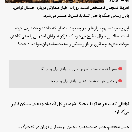
آمریکا همچنان نامشخص است. روزانه اخبار متفاوتی درباره احتمال توافق،
پایان رسمی جنگ یا حتی تشدید تنش‌ها منتشر می‌شود.
این وضعیت مبهم بازارها را در وضعیت انتظار نگه داشته و بلاتکلیف کرده
است. حالا این سوال مطرح می‌شود که هرگونه توافق احتمالی یا حتی کاهش
موقت تنش‌ها چه اثری بر بازار مسکن و صنعت ساختمان خواهد داشت؟
سقوط قیمت نفت با خوش‌بینی به توافق ایران و آمریکا
واکنش امارات به نشانه‌های توافق ایران و آمریکا
توافقی که منجر به توقف جنگ شود، بر کل اقتصاد و بخش مسکن تاثیر
می‌گذارد
حسن محتشم، عضو هیات مدیره انجمن انبوه‌سازان تهران در گفت‌وگو با