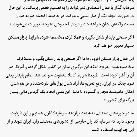
سرمایه‌گذار یا فعال اقتصادی نمی‌تواند را به تصمیم قطعی برساند. با این حال
در صورت ایجاد یک آرامش نسبی و موقت در جامعه، اقتصاد هم به همان
نسبت واکنش نشان خواهد داد و مردم تا حدودی متوجه تغییرات می‌شوند.»
اگر صلحی پایدار شکل بگیرد و عملا ترک مخاصمه شود، شرایط بازار مسکن
بسیار تغییر خواهد کرد
این فعال بازار مسکن افزود: «اما اگر صلحی پایدار شکل بگیرد و عملا ترک
مخاصمه شود، به‌ویژه اینکه این درگیری میان دو کشور شکل گرفته و آمریکا هم
آن را آغاز کرده است، طبیعتا شرایط کاملا متفاوت خواهد شد. صلح پایدار یعنی
نبود جنگ در ایران، رفع تحریم‌ها، آزاد شدن پول‌های بلوکه‌شده و فراهم شدن
امکان دادوستد مجاز و گسترده با دنیا. این یعنی ایجاد یک گردش مالی بسیار
بزرگ برای کشور.»
ما در حوزه‌های مختلف به شدت نیازمند سرمایه‌گذاری هستیم و این ظرفیت
وجود دارد که سرمایه‌گذاران خارجی از کشورهای مختلف وارد ایران شوند و از
این جذابیت استفاده کنند