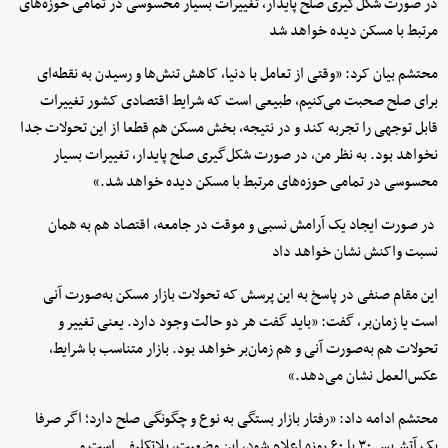
در صورت شکل‌گیری صلح پایدار، تغییرات بسیار محسوسی در تمامی حوزه‌های
مرتبط با مسکن دیده خواهد شد
محتشم بیان کرد: «وقتی از تعامل با دنیا، کاهش تنش‌ها و رسیدن به نقطه‌ای
برای صلح صحبت می‌کنیم، طبیعی است که شرایط اقتصادی کشور تغییرات
قابل توجهی را تجربه کند و در نتیجه، بخش مسکن هم قطعا از این تحولات جدا
نخواهد بود. به نظر من، در صورت شکل‌گیری صلح پایدار، تغییرات بسیار
محسوسی در تمامی حوزه‌های مرتبط با مسکن دیده خواهد شد.»
در صورت ایجاد یک آرامش نسبی و موقت در جامعه، اقتصاد هم به همان
نسبت واکنش نشان خواهد داد
این مقام صنفی در پاسخ به این پرسش که تحولات بازار مسکن به‌صورت آنی
است یا زمان‌بر، گفت: «باید گفت هر دو حالت وجود دارد. یعنی تغییر و
تحولات هم به‌صورت آنی و هم زمان‌بر خواهد بود. بازار متناسب با شرایط،
عکس‌العمل نشان می‌دهد.»
محتشم ادامه داد: «رفتار بازار بستگی به نوع و چگونگی صلح دارد؛ اگر صرفا
یک آتش‌بس ۳۰ یا ۶۰ روزه اعلام شود، این وضعیت، بلاتکلیفی است و