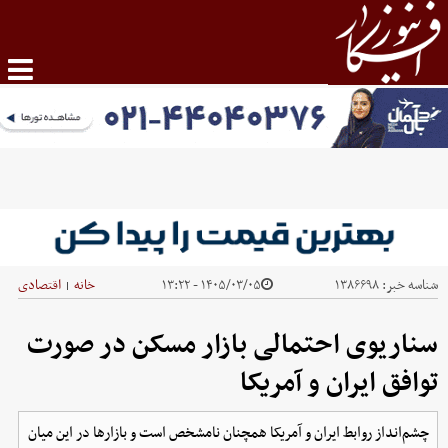
شناسه خبر:
۱۳۸۶۶۹۸
۱۴۰۵/۰۳/۰۵ - ۱۳:۲۲
خانه
اقتصادی
|
سناریوی احتمالی بازار مسکن در صورت
توافق ایران و آمریکا
چشم‌انداز روابط ایران و آمریکا همچنان نامشخص است و بازارها در این میان