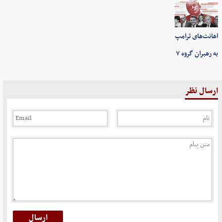
اهانت‌های ترامپ
به رهبران گروه ۷
ارسال نظر