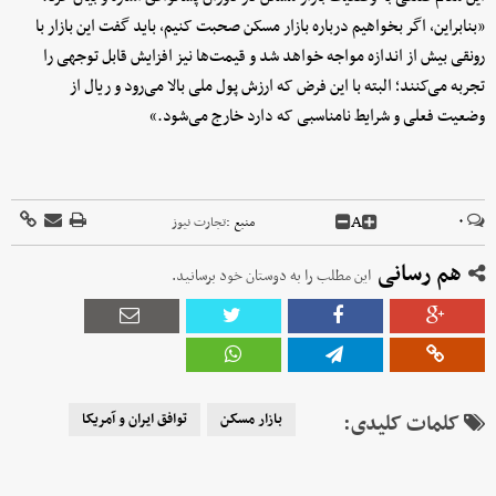
«بنابراین، اگر بخواهیم درباره بازار مسکن صحبت کنیم، باید گفت این بازار با
رونقی بیش از اندازه مواجه خواهد شد و قیمت‌ها نیز افزایش قابل توجهی را
تجربه می‌کنند؛ البته با این فرض که ارزش پول ملی بالا می‌رود و ریال از
وضعیت فعلی و شرایط نامناسبی که دارد خارج می‌شود.»
A
۰
منبع :
تجارت نیوز
هم رسانی
این مطلب را به دوستان خود برسانید.
کلمات کلیدی:
بازار مسکن
توافق ایران و آمریکا