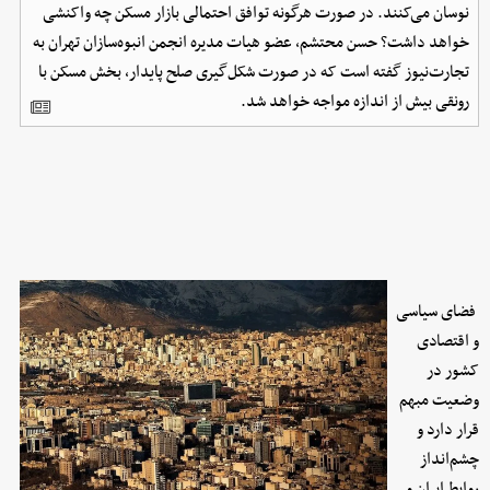
نوسان می‌کنند. در صورت هرگونه توافق احتمالی بازار مسکن چه واکنشی
خواهد داشت؟ حسن محتشم، عضو هیات مدیره انجمن انبوه‌سازان تهران به
تجارت‌نیوز گفته است که در صورت شکل‌گیری صلح پایدار، بخش مسکن با
رونقی بیش از اندازه مواجه خواهد شد.
فضای سیاسی
و اقتصادی
کشور در
وضعیت مبهم
قرار دارد و
چشم‌انداز
روابط ایران و