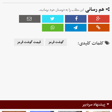
هم رسانی
این مطلب را به دوستان خود برسانید.
کلمات کلیدی:
گوشت قرمز
قیمت گوشت قرمز
پیشنهاد سردبیر