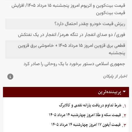
پربیننده‌ترین
شرط تداوم دریافت یارانه نقدی و کالابرگ
۱.
قیمت سکه و طلا امروز چهارشنبه ۱۴ مرداد ۱۴۰۵
۲.
قیمت آیفون ۱۷ امروز چهارشنبه ۱۴ مرداد ۱۴۰۵
۳.