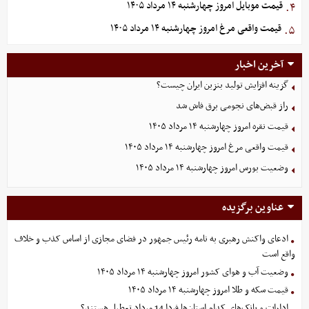
قیمت موبایل‌ امروز چهارشنبه ۱۴ مرداد ۱۴۰۵
۴.
قیمت واقعی مرغ امروز چهارشنبه ۱۴ مرداد ۱۴۰۵
۵.
آخرین اخبار
گزینه‌ افزایش تولید بنزین ایران چیست؟
راز قبض‌های نجومی برق فاش شد
قیمت نقره امروز چهارشنبه ۱۴ مرداد ۱۴۰۵
قیمت واقعی مرغ امروز چهارشنبه ۱۴ مرداد ۱۴۰۵
وضعیت بورس امروز چهارشنبه ۱۴ مرداد ۱۴۰۵
عناوین برگزیده
ادعای واکنش رهبری به نامه رئیس جمهور در فضای مجازی از اساس کذب و خلاف
واقع است
وضعیت آب و هوای کشور امروز چهارشنبه ۱۴ مرداد ۱۴۰۵
قیمت سکه و طلا امروز چهارشنبه ۱۴ مرداد ۱۴۰۵
ادارات و بانک‌های کدام استان‌ها فردا 14 مرداد تعطیل هستند؟