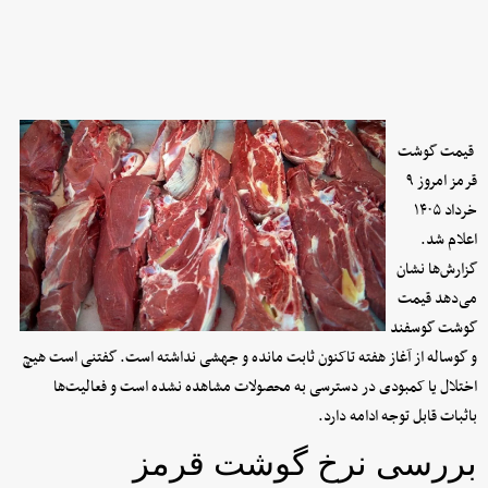
قیمت گوشت
قرمز امروز ۹
خرداد ۱۴۰۵
اعلام شد.
گزارش‌ها نشان
می‌دهد قیمت
گوشت گوسفند
و گوساله
ا
ز
آغاز هفته تاکنون ثابت مانده و جهشی نداشته است. گفتنی است هیچ
اختلال یا کمبودی در دسترسی به محصولات مشاهده نشده است و فعالیت‌ها
باثبات قابل توجه ادامه دارد.
بررسی نرخ گوشت قرمز