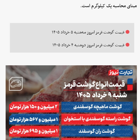
مبنای محاسبه یک کیلوگرم است.
قیمت گوشت قرمز امروز سه‌شنبه ۵ خرداد ۱۴۰۵
قیمت گوشت قرمز امروز دوشنبه ۴ خرداد ۱۴۰۵