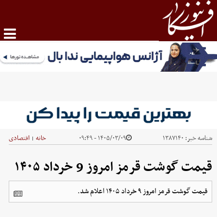
شناسه خبر:
۱۳۸۷۱۴۰
۱۴۰۵/۰۳/۰۹ - ۰۹:۴۹
خانه
اقتصادی
|
قیمت گوشت قرمز امروز 9 خرداد ۱۴۰۵
قیمت گوشت قرمز امروز ۹ خرداد ۱۴۰۵ اعلام شد.