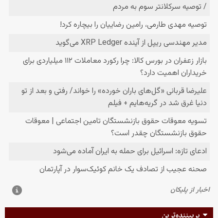
پربیننده‌ترین