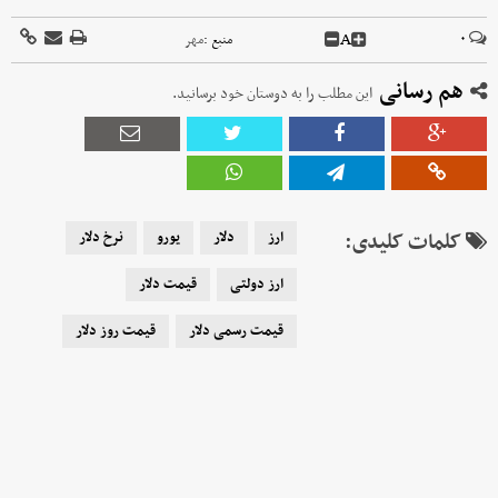
A
۰
منبع :
مهر
هم رسانی
این مطلب را به دوستان خود برسانید.
کلمات کلیدی:
ارز
دلار
یورو
نرخ دلار
ارز دولتی
قیمت دلار
قیمت رسمی دلار
قیمت روز دلار