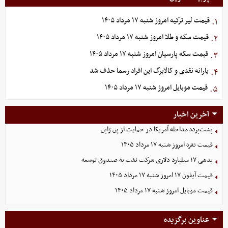
قیمت لیر ترکیه امروز شنبه ۱۷ مرداد ۱۴۰۵
۱.
قیمت سکه و طلا امروز شنبه ۱۷ مرداد ۱۴۰۵
۲.
قیمت سکه پارسیان امروز شنبه ۱۷ مرداد ۱۴۰۵
۳.
یارانه نقدی و کالابرگ این افراد رسما حذف شد
۴.
قیمت موبایل‌ امروز شنبه ۱۷ مرداد ۱۴۰۵
۵.
آخرین اخبار
پشت‌پرده مداخله آمریکا در حمایت از یِن ژاپن
قیمت نقره امروز شنبه ۱۷ مرداد ۱۴۰۵
بدهی ١٧ میلیارد دلاری شرکت نفت به صندوق توسعه
قیمت آیفون ۱۷ امروز شنبه ۱۷ مرداد ۱۴۰۵
قیمت موبایل‌ امروز شنبه ۱۷ مرداد ۱۴۰۵
عناوین برگزیده