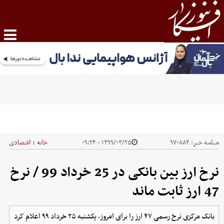
شناسه خبر:
۹۷۰۸۸۴
۱۳۹۹/۰۳/۲۵ - ۰۹:۲۴
خانه
اقتصادی
|
نرخ ارز بین بانکی در 25 خرداد 99 / نرخ
47 ارز ثابت ماند
بانک مرکزی نرخ رسمی ۴۷ ارز را برای امروز، یکشنبه ۲۵ خرداد ۹۹ اعلام کرد