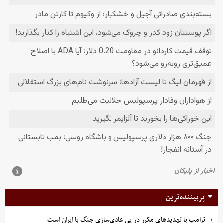
پربیننده‌ترین
ترامپ با تهدیدهای مکرر در پی عادی‌سازی جنگ با ایران است
۱.