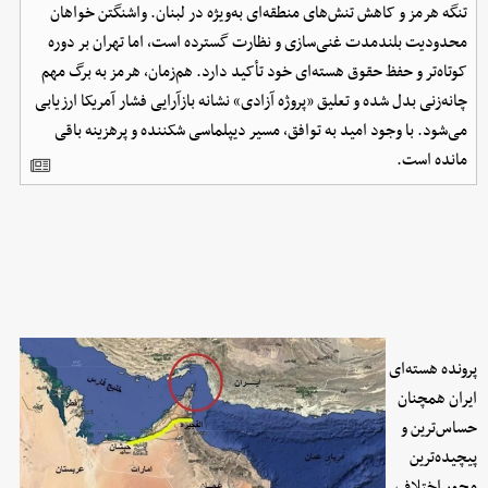
تنگه هرمز و کاهش تنش‌های منطقه‌ای به‌ویژه در لبنان. واشنگتن خواهان
محدودیت بلندمدت غنی‌سازی و نظارت گسترده است، اما تهران بر دوره
کوتاه‌تر و حفظ حقوق هسته‌ای خود تأکید دارد. هم‌زمان، هرمز به برگ مهم
چانه‌زنی بدل شده و تعلیق «پروژه آزادی» نشانه بازآرایی فشار آمریکا ارزیابی
می‌شود. با وجود امید به توافق، مسیر دیپلماسی شکننده و پرهزینه باقی
مانده است.
پرونده هسته‌ای
ایران همچنان
حساس‌ترین و
پیچیده‌ترین
محور اختلاف