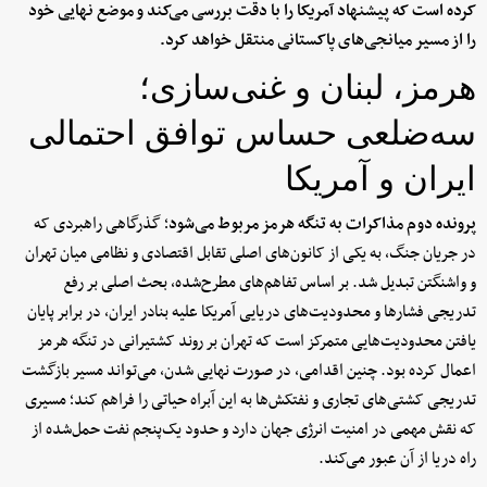
کرده است که پیشنهاد آمریکا را با دقت بررسی می‌کند و موضع نهایی خود
را از مسیر میانجی‌های پاکستانی منتقل خواهد کرد.
هرمز، لبنان و غنی‌سازی؛
سه‌ضلعی حساس توافق احتمالی
ایران و آمریکا
پرونده دوم مذاکرات به تنگه هرمز مربوط می‌شود
؛ گذرگاهی راهبردی که
در جریان جنگ، به یکی از کانون‌های اصلی تقابل اقتصادی و نظامی میان تهران
و واشنگتن تبدیل شد. بر اساس تفاهم‌های مطرح‌شده، بحث اصلی بر رفع
تدریجی فشارها و محدودیت‌های دریایی آمریکا علیه بنادر ایران، در برابر پایان
یافتن محدودیت‌هایی متمرکز است که تهران بر روند کشتیرانی در تنگه هرمز
اعمال کرده بود. چنین اقدامی، در صورت نهایی شدن، می‌تواند مسیر بازگشت
تدریجی کشتی‌های تجاری و نفتکش‌ها به این آبراه حیاتی را فراهم کند؛ مسیری
که نقش مهمی در امنیت انرژی جهان دارد و حدود یک‌پنجم نفت حمل‌شده از
راه دریا از آن عبور می‌کند.