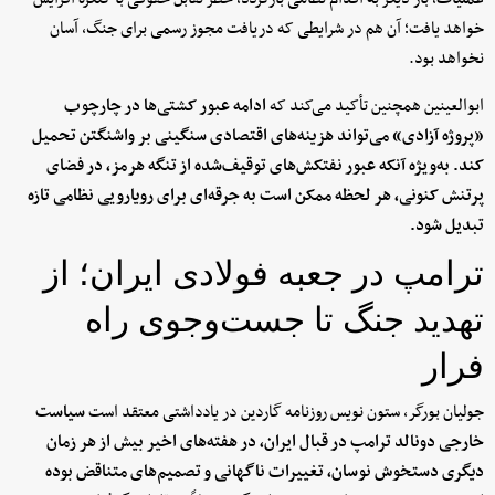
خواهد یافت؛ آن هم در شرایطی که دریافت مجوز رسمی برای جنگ، آسان
نخواهد بود.
ابوالعینین همچنین تأکید می‌کند که
ادامه عبور کشتی‌ها در چارچوب
«پروژه آزادی» می‌تواند هزینه‌های اقتصادی سنگینی بر واشنگتن تحمیل
کند. به‌ویژه آنکه عبور نفتکش‌های توقیف‌شده از تنگه هرمز، در فضای
پرتنش کنونی، هر لحظه ممکن است به جرقه‌ای برای رویارویی نظامی تازه
تبدیل شود.
ترامپ در جعبه فولادی ایران؛ از
تهدید جنگ تا جست‌وجوی راه
فرار
جولیان بورگر، ستون نویس روزنامه گاردین در یادداشتی معتقد است
سیاست
خارجی دونالد ترامپ در قبال ایران، در هفته‌های اخیر بیش از هر زمان
دیگری دستخوش نوسان، تغییرات ناگهانی و تصمیم‌های متناقض بوده