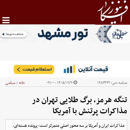
شناسه خبر:
۱۳۸۳۴۴۲
۱۴۰۵/۰۲/۲۰ - ۰۳:۰۰
خانه
سیاسی
|
تنگه هرمز، برگ طلایی تهران در
مذاکرات پرتنش با آمریکا
مذاکرات ایران و آمریکا بر سه محور اصلی متمرکز است: پرونده هسته‌ای،