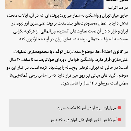
در مذاکرات
جاری میان تهران و واشنگتن به شمار می‌رود؛ پرونده‌ای که در آن، ایالات متحده
تلاش دارد با اعمال محدودیت‌های بلندمدت بر روند غنی‌سازی اورانیوم در
ایران و قرار دادن آن تحت نظارت‌های گسترده بین‌المللی، از هرگونه نگرانی
نسبت به انحراف احتمالی برنامه هسته‌ای ایران در آینده جلوگیری کند.
در
کانون اختلاف‌ها، موضوع مدت‌زمان توقف یا محدودسازی عملیات
غنی‌سازی قرار دارد.
واشنگتن خواهان دوره‌ای طولانی‌مدت تا سقف ۲۰ سال
است؛ در حالی که تهران، توقفی پنج‌ساله را پیشنهاد کرده است. در کنار این دو
موضع، گزینه‌های میانی نیز روی میز قرار دارد که بر اساس برخی گمانه‌زنی‌ها،
ممکن است دوره‌ای تا ۱۲ سال را شامل شود.
سی‌ان‌ان: پروژه آزادی آمریکا شکست خورد
آمریکا در باتلاق بازدارندگی ایران در تنگه هرمز