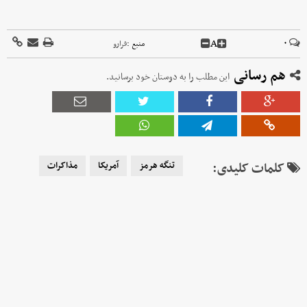
A
۰
منبع :
فرارو
هم رسانی
این مطلب را به دوستان خود برسانید.
کلمات کلیدی:
تنگه هرمز
آمریکا
مذاکرات