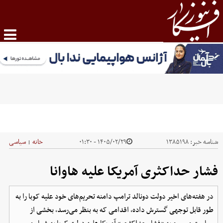
شناسه خبر:
۱۳۸۵۱۹۸
۱۴۰۵/۰۲/۲۹ - ۰۱:۳۰
خانه
سیاسی
|
فشار حداکثری آمریکا علیه هاوانا
در هفته‌های اخیر دولت دونالد ترامپ دامنه تحریم‌های خود علیه کوبا را به
طور قابل توجهی گسترش داده، اقدامی که به بنظر می‌رسد، بخشی از