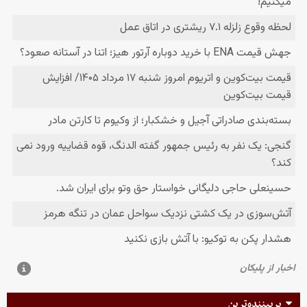
پربیننده‌ترین