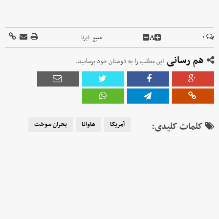
A
۰
منبع :
ایرنا
هم رسانی
این مطلب را به دوستان خود برسانید.
کلمات کلیدی:
آمریکا
هاوانا
بحران سوخت