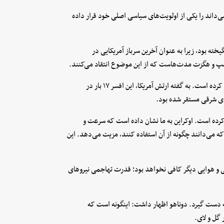
می‌داند را یکی از اولویت‌های سیاسی اصلی خود قرار داده
ته بود، زیرا به عنوان آخرین سرباز آمریکایی در
دوناهو در افغانستان، از جمله به عنوان فرمانده نیرو‌های ویژه خدمت کرده است. به گفته ارتش آمریکا، این افسر ۱۷ بار در
ای شرقی مستقر شده بود.
رده است. اوکراین به ما نشان داده است که سرعت و
ه می‌دانند چگونه از آن استفاده کنند، مزیت می‌دهد. این
 و هوایی دیگر کافی نخواهد بود؛ قدرت تهاجمی نیرو‌های
 به دست گیرد. دوناهو اظهار داشت: اینگونه است که
 گل و لای.