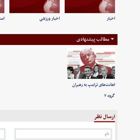
اخبار
اخبار ورزشی
است
مطالب پیشنهادی
اهانت‌های ترامپ به رهبران
گروه ۷
ارسال نظر