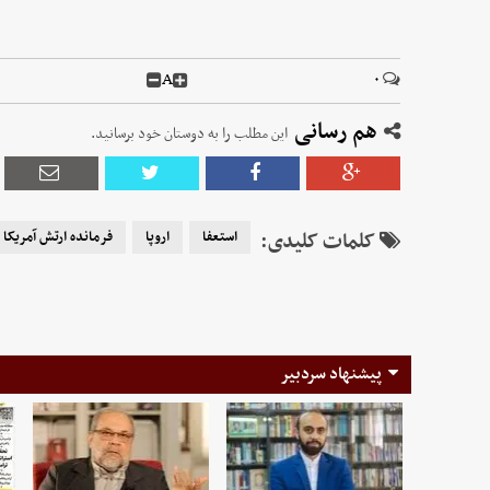
A
۰
هم رسانی
این مطلب را به دوستان خود برسانید.
کلمات کلیدی:
استعفا
اروپا
فرمانده ارتش آمریکا
پیشنهاد سردبیر