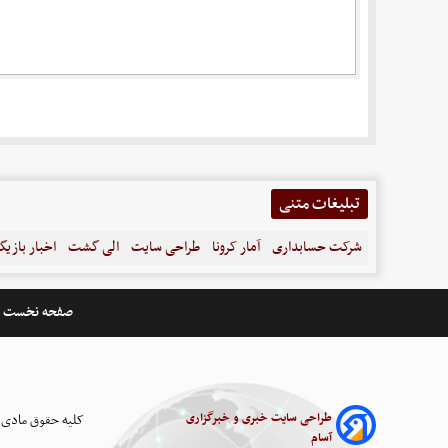
تبلیغات متنی
شرکت حسابداری
آمار کرونا
طراحی سایت
الی گشت
اخبار بازیگ
صفحه نخست
طراحی سایت خبری و خبرگزاری
کلیه حقوق مادی 
آسام