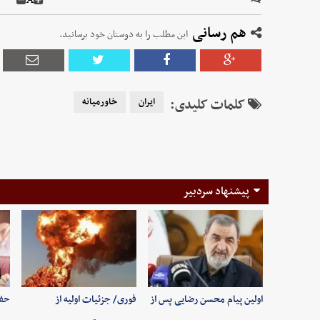
هم رسانی
این مطلب را به دوستان خود برسانید.
کلمات کلیدی:
ایران
خاورمیانه
پیشنهاد سردبیر
اولین پیام محسن رضایی پس از
فوری/ جزئیات اولیه از
حفظ