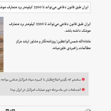
ایران طبق قانون دفاعی می‌تواند تا 3300 کیلومتر برد متعارف موشک داشته باشد.
ایران طبق قانون دفاعی می‌تواند تا 3300 کیلومتر برد متعارف
موشک داشته باشد.
ماشاءالله شمس‌الواعظین؛ روزنامه‌نگار و مشاور ارشد مرکز
مطالعات راهبردی خاورمیانه.
متاسفم که بگویم اصلاح‌طلبان با کمبود سواد اسرائیل شناسی مواجه 
اغتشاشات دی ماه مرحله دوم عملیات اسرائیل در ایران بود!
A
۰