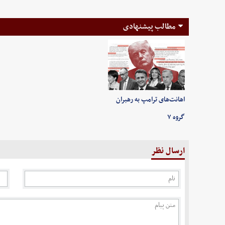
مطالب پیشنهادی
اهانت‌های ترامپ به رهبران
گروه ۷
ارسال نظر