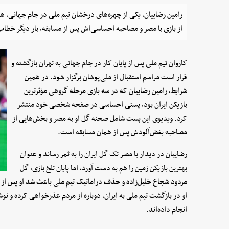
رامین رضاییان، یکی از چهره‌های درخشان تیم ملی در جام جهانی، همزم
از بازی با مصر و مصاحبه احساسی‌اش پس از مسابقه، بار دیگر خطاب 
کاروان تیم ملی پس از پایان کار در جام جهانی به تهران بازگشته و
قرار است مراسم استقبال از ملی‌پوشان برگزار شود. در همین
شرایط، رامین رضاییان که در سه بازی مرحله گروهی مؤثرترین
بازیکن ایران بود، پستی احساسی در صفحه شخصی خود منتشر
کرد. ویدیوی این پست شامل صحنه گل او به مصر و بخش‌هایی از
مصاحبه بغض‌آلودش پس از همان مسابقه است.
رضاییان در دیدار با مصر تک گل ایران را به ثمر رساند و عنوان
بهترین بازیکن زمین را هم به دست آورد، اما پایان تلخ بازی، گل
مردود شجاع خلیل‌زاده و حذف دراماتیک تیم ملی باعث شد او پس از م
او در بازگشت تیم ملی به ایران، دوباره از مردم عذرخواهی کرده و نوش
انجام داده‌اند.