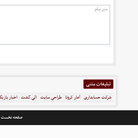
تبلیغات متنی
شرکت حسابداری
آمار کرونا
طراحی سایت
الی گشت
اخبار بازیگ
صفحه نخست