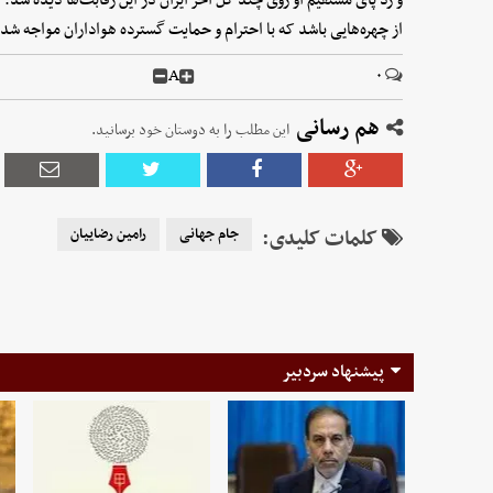
از چهره‌هایی باشد که با احترام و حمایت گسترده هواداران مواجه شد.
A
۰
هم رسانی
این مطلب را به دوستان خود برسانید.
کلمات کلیدی:
جام جهانی
رامین رضاییان
پیشنهاد سردبیر