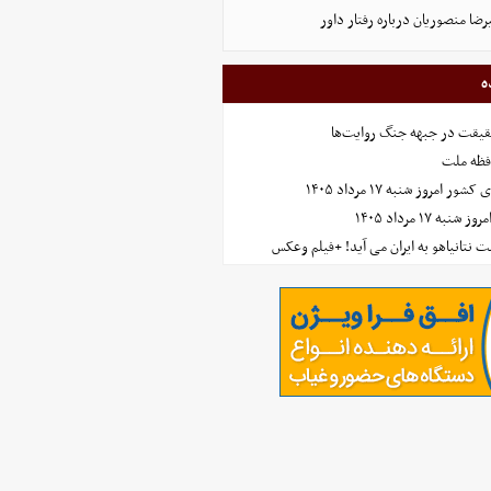
ضا منصوریان درباره رفتار داور
ه
حقیقت در جبهه جنگ روایت‌ها
افظه ملت
مروز شنبه ۱۷ مرداد ۱۴۰۵
 ۱۷ مرداد ۱۴۰۵
 نتانیاهو به ایران می آید! +فیلم وعکس