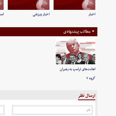
اخبار
اخبار ورزشی
است
مطالب پیشنهادی
اهانت‌های ترامپ به رهبران
گروه ۷
ارسال نظر