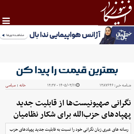
شناسه خبر:
۱۳۸۷۶۴۶
۱۴۰۵/۰۳/۱۱ - ۱۲:۲۷
خانه
سیاسی
|
نگرانی صهیونیست‌ها از قابلیت جدید
پهپادهای حزب‌الله برای شکار نظامیان
رسانه های عبری زبان نگرانی خود را نسبت به قابلیت جدید پهپادهای حزب