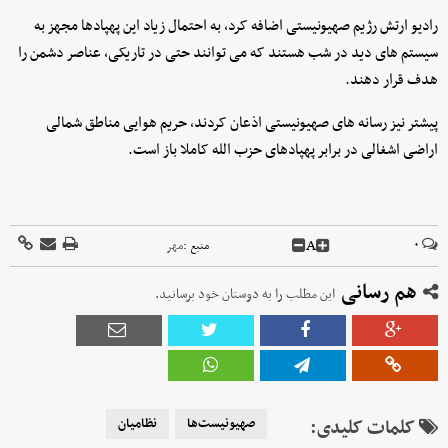
رادیو ارتش رژیم صهیونیستی اضافه کرد، به احتمال زیاد این پهپادها مجهز به
سیستم های دید در شب هستند که می توانند حتی در تاریکی، عناصر دشمن را
هدف قرار دهند.
پیشتر نیز رسانه های صهیونیستی اذعان کردند، حریم هوایی مناطق شمالی
اراضی اشغالی در برابر پهپادهای حزب الله کاملا باز است.
A
۰
منبع :
مهر
هم رسانی
این مطلب را به دوستان خود برسانید.
کلمات کلیدی:
صهیونیست‌ها
نظامیان