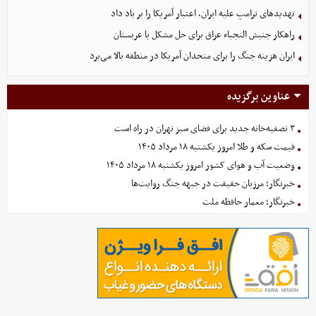
تهدیدهای ترامپ علیه ایران، اعتبار آمریکا را بر باد داد
راهکار جنبش النجباء عراق برای حل مشکل با عربستان
ایران هزینه جنگ را برای متحدان آمریکا در منطقه بالا می‌برد
عناوین برگزیده
۳ تصفیه‌خانه جدید برای فضای سبز تهران در راه است
قیمت سکه و طلا امروز یکشنبه ۱۸ مرداد ۱۴۰۵
وضعیت آب و هوای کشور امروز یکشنبه ۱۸ مرداد ۱۴۰۵
خبرنگار؛ مرزبان حقیقت در جبهه جنگ روایت‌ها
خبرنگار؛ معمار حافظه ملت