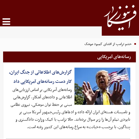
خشم ترامپ از افشای کمبود موشک
رسانه‌های آمریکایی
گزارش‌های اطلاعاتی از جنگ ایران،
کار دست رسانه‌های آمریکایی داد
رسانه‌های آمریکایی بر اساس ارزیابی‌های
اطلاعاتی و داده‌های آشکار، گزارش‌هایی
مبنی بر حفظ توان موشکی، نیروی نظامی
و تاسیسات هسته‌ای ایران ارائه داده و ادعاهای رئیس‌جمهور آمریکا مبنی بر
نابودی تمام آن‌ها را زیر سوال برده‌اند. حالا ترامپ با کمک وزارت دادگستری و
پنتاگون، با برچسب «خیانت» به سراغ رسانه‌های این کشور رفته است.